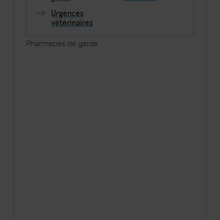
Urgences
vétérinaires
Pharmacies de garde