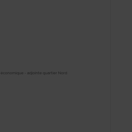
économique - adjointe quartier Nord