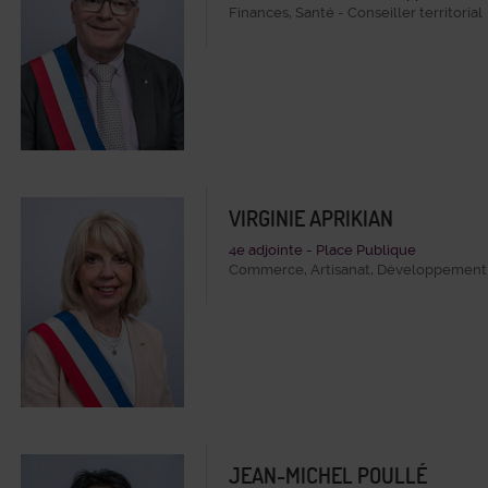
Finances, Santé - Conseiller territorial
VIRGINIE APRIKIAN
4e adjointe - Place Publique
Commerce, Artisanat, Développement 
JEAN-MICHEL POULLÉ