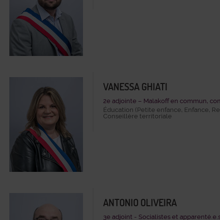
VANESSA GHIATI
2e adjointe – Malakoff en commun, co
Éducation (Petite enfance, Enfance, Re
Conseillère territoriale
ANTONIO OLIVEIRA
3e adjoint - Socialistes et apparenté.e.