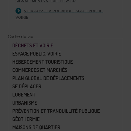
SIGNALEMENTS VOIRIE DE VSGP
VOIR AUSSI LA RUBRIQUE ESPACE PUBLIC,
VOIRIE
Cadre de vie
DÉCHETS ET VOIRIE
ESPACE PUBLIC, VOIRIE
HÉBERGEMENT TOURISTIQUE
COMMERCES ET MARCHÉS
PLAN GLOBAL DE DÉPLACEMENTS
SE DÉPLACER
LOGEMENT
URBANISME
PRÉVENTION ET TRANQUILLITÉ PUBLIQUE
GÉOTHERMIE
MAISONS DE QUARTIER