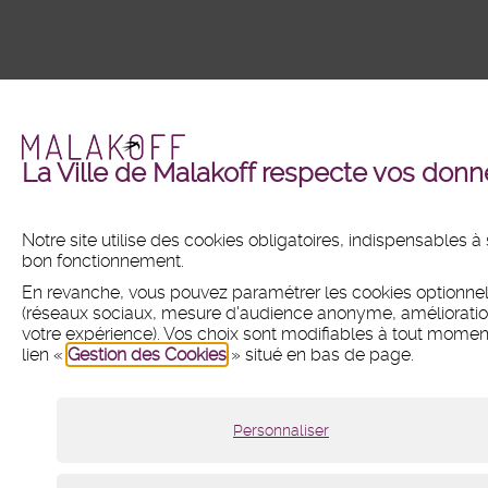
La Ville de Malakoff respecte vos don
Notre site utilise des cookies obligatoires, indispensables à
bon fonctionnement.
En revanche, vous pouvez paramétrer les cookies optionne
(réseaux sociaux, mesure d'audience anonyme, améliorati
votre expérience). Vos choix sont modifiables à tout moment
lien «
Gestion des Cookies
» situé en bas de page.
Personnaliser