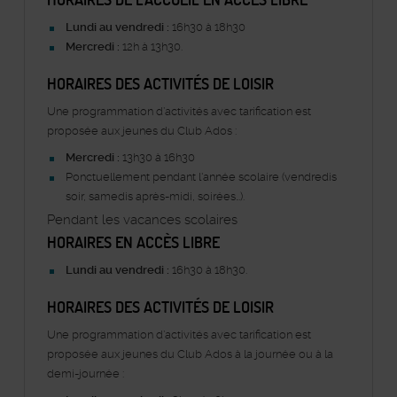
Lundi au vendredi :
16h30 à 18h30
Mercredi :
12h à 13h30.
HORAIRES DES ACTIVITÉS DE LOISIR
Une programmation d’activités avec tarification est
proposée aux jeunes du Club Ados :
Mercredi :
13h30 à 16h30
Ponctuellement pendant l'année scolaire (vendredis
soir, samedis après-midi, soirées…).
Pendant les vacances scolaires
HORAIRES EN ACCÈS LIBRE
Lundi au vendredi :
16h30 à 18h30.
HORAIRES DES ACTIVITÉS DE LOISIR
Une programmation d’activités avec tarification est
proposée aux jeunes du Club Ados à la journée ou à la
demi-journée :