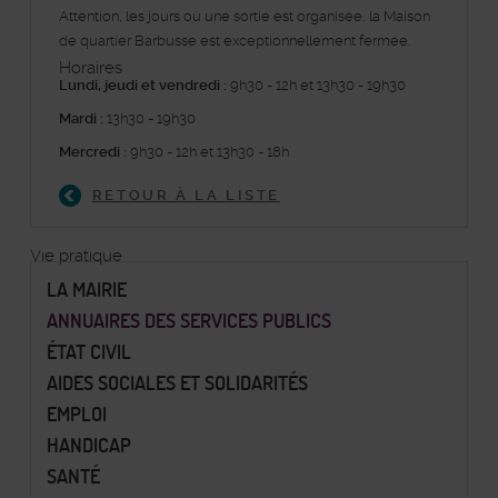
Attention, les jours où une sortie est organisée, la Maison
de quartier Barbusse est exceptionnellement fermée.
Horaires
Lundi, jeudi et vendredi :
9h30 - 12h et 13h30 - 19h30
Mardi :
13h30 - 19h30
Mercredi :
9h30 - 12h et 13h30 - 18h
RETOUR À LA LISTE
Vie pratique
LA MAIRIE
ANNUAIRES DES SERVICES PUBLICS
ÉTAT CIVIL
AIDES SOCIALES ET SOLIDARITÉS
EMPLOI
HANDICAP
SANTÉ