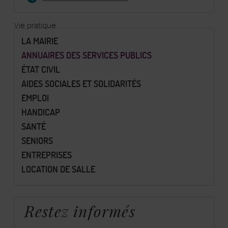
Vie pratique
LA MAIRIE
ANNUAIRES DES SERVICES PUBLICS
ÉTAT CIVIL
AIDES SOCIALES ET SOLIDARITÉS
EMPLOI
HANDICAP
SANTÉ
SENIORS
ENTREPRISES
LOCATION DE SALLE
Restez informés