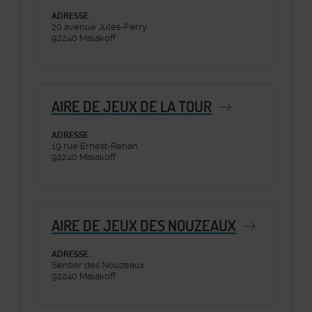
ADRESSE :
20 avenue Jules-Ferry
92240 Malakoff
AIRE DE JEUX DE LA TOUR
ADRESSE :
19 rue Ernest-Renan
92240 Malakoff
AIRE DE JEUX DES NOUZEAUX
ADRESSE :
Sentier des Nouzeaux
92240 Malakoff