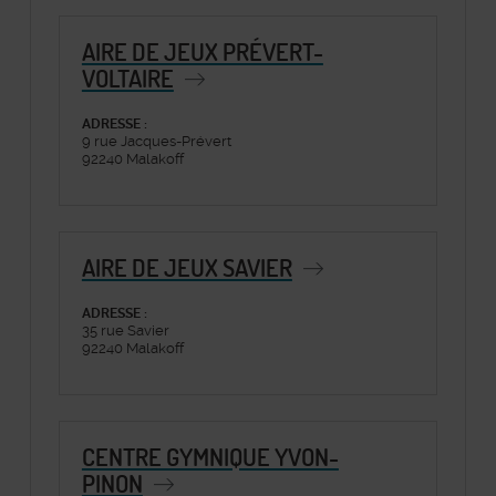
AIRE DE JEUX PRÉVERT-
VOLTAIRE
ADRESSE :
9 rue Jacques-Prévert
92240 Malakoff
AIRE DE JEUX SAVIER
ADRESSE :
35 rue Savier
92240 Malakoff
CENTRE GYMNIQUE YVON-
PINON