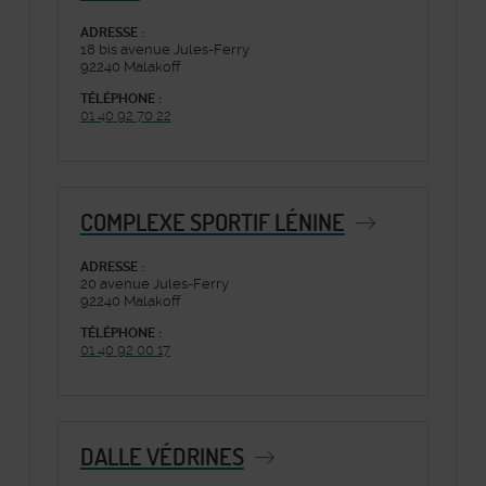
ADRESSE :
18 bis avenue Jules-Ferry
92240 Malakoff
TÉLÉPHONE :
01 40 92 70 22
COMPLEXE SPORTIF LÉNINE
ADRESSE :
20 avenue Jules-Ferry
92240 Malakoff
TÉLÉPHONE :
01 40 92 00 17
DALLE VÉDRINES