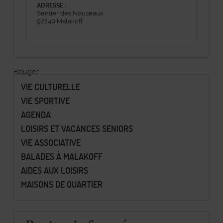
ADRESSE :
Sentier des Nouzeaux
92240 Malakoff
Bouger
VIE CULTURELLE
VIE SPORTIVE
AGENDA
LOISIRS ET VACANCES SENIORS
VIE ASSOCIATIVE
BALADES À MALAKOFF
AIDES AUX LOISIRS
MAISONS DE QUARTIER