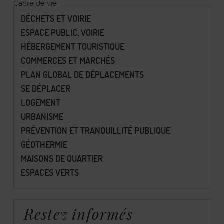
Cadre de vie
DÉCHETS ET VOIRIE
ESPACE PUBLIC, VOIRIE
HÉBERGEMENT TOURISTIQUE
COMMERCES ET MARCHÉS
PLAN GLOBAL DE DÉPLACEMENTS
SE DÉPLACER
LOGEMENT
URBANISME
PRÉVENTION ET TRANQUILLITÉ PUBLIQUE
GÉOTHERMIE
MAISONS DE QUARTIER
ESPACES VERTS
Restez informés