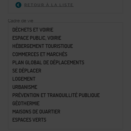
RETOUR À LA LISTE
Cadre de vie
DÉCHETS ET VOIRIE
ESPACE PUBLIC, VOIRIE
HÉBERGEMENT TOURISTIQUE
COMMERCES ET MARCHÉS
PLAN GLOBAL DE DÉPLACEMENTS
SE DÉPLACER
LOGEMENT
URBANISME
PRÉVENTION ET TRANQUILLITÉ PUBLIQUE
GÉOTHERMIE
MAISONS DE QUARTIER
ESPACES VERTS