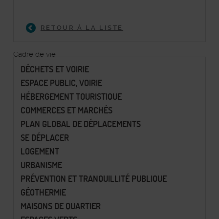
RETOUR À LA LISTE
Cadre de vie
DÉCHETS ET VOIRIE
ESPACE PUBLIC, VOIRIE
HÉBERGEMENT TOURISTIQUE
COMMERCES ET MARCHÉS
PLAN GLOBAL DE DÉPLACEMENTS
SE DÉPLACER
LOGEMENT
URBANISME
PRÉVENTION ET TRANQUILLITÉ PUBLIQUE
GÉOTHERMIE
MAISONS DE QUARTIER