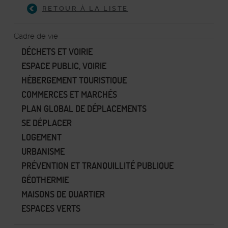
RETOUR À LA LISTE
Cadre de vie
DÉCHETS ET VOIRIE
ESPACE PUBLIC, VOIRIE
HÉBERGEMENT TOURISTIQUE
COMMERCES ET MARCHÉS
PLAN GLOBAL DE DÉPLACEMENTS
SE DÉPLACER
LOGEMENT
URBANISME
PRÉVENTION ET TRANQUILLITÉ PUBLIQUE
GÉOTHERMIE
MAISONS DE QUARTIER
ESPACES VERTS