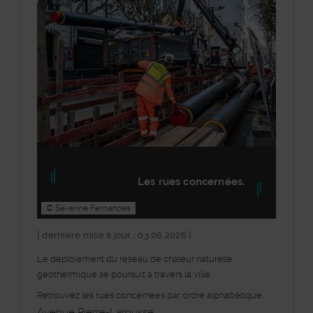
Les rues concernées.
© Séverine Fernandes
[ dernière mise à jour : 03.06.2026 ]
Le déploiement du réseau de chaleur naturelle
géothermique se poursuit à travers la ville.
Retrouvez les rues concernées par ordre alphabétique.
Avenue Pierre-Larousse