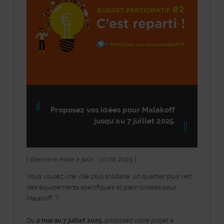
Proposez vos idées pour Malakoff
jusqu'au 7 juillet 2025.
[ dernière mise à jour : 30.06.2025 ]
Vous voulez une ville plus solidaire, un quartier plus vert,
des équipements spécifiques et plein d'idées pour
Malakoff ?
Du
2 mai au 7 juillet 2025,
proposez votre projet à