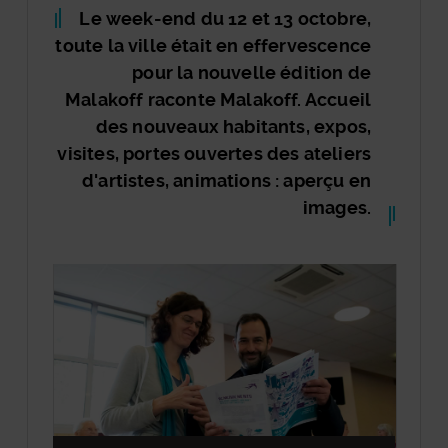
Le week-end du 12 et 13 octobre,
toute la ville était en effervescence
pour la nouvelle édition de
Malakoff raconte Malakoff. Accueil
des nouveaux habitants, expos,
visites, portes ouvertes des ateliers
d'artistes, animations : aperçu en
images.