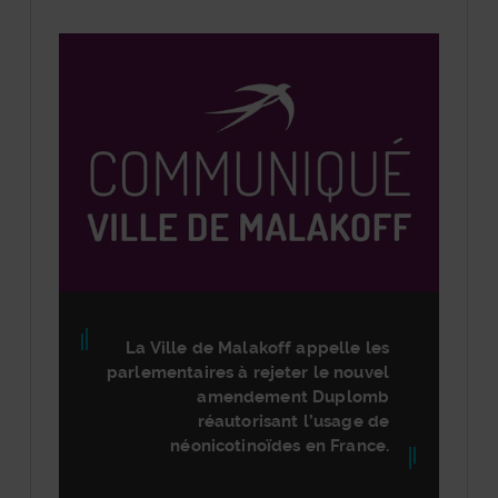
La Ville de Malakoff appelle les
parlementaires à rejeter le nouvel
amendement Duplomb
réautorisant l’usage de
néonicotinoïdes en France.