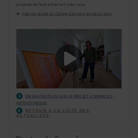
propose de faire entrer l'art chez vous.
►
Aller sur le site du Centre d'art pour en savoir plus
Lancer la vide
EN SAVOIR PLUS SUR LE PROJET À DOMICILE -
ARTHOTHÈQUE
RETOUR À LA LISTE DES
ACTUALITÉS