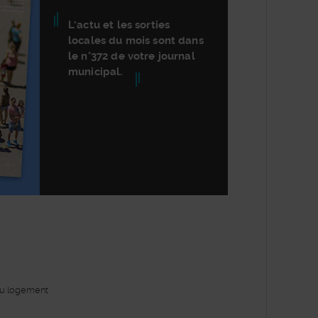
L'actu et les sorties
locales du mois sont dans
le n°372 de votre journal
municipal.
au logement