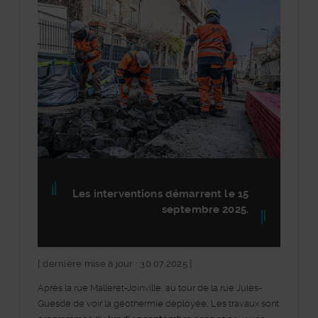
Les interventions démarrent le 15
septembre 2025.
[ dernière mise à jour : 30.07.2025 ]
Après la rue Malleret-Joinville, au tour de la rue Jules-
Guesde de voir la géothermie déployée
.
Les travaux sont